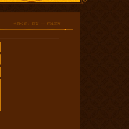
当前位置：
首页
>>
在线留言