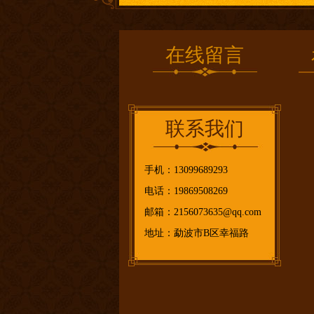
在线留言
联系我们
手机：13099689293
电话：19869508269
邮箱：2156073635@qq.com
地址：勐波市B区幸福路