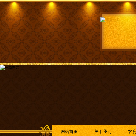
网站首页
关于我们
客