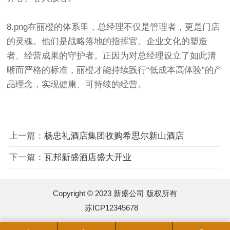
8.png在丽橙的体系里，总经理不仅是管理者，更是门店
的灵魂。他们是战略落地的指挥官、企业文化的塑造
者、经营成果的守护者。正因为对总经理设立了如此清
晰而严格的标准，丽橙才能持续践行“低成本高体验”的产
品理念，实现健康、可持续的经营。
上一篇：
杨忠礼酒店集团收购希思尔新山酒店
下一篇：
瓦邦新盛酒店盛大开业
Copyright © 2023 新盛公司 版权所有
苏ICP12345678