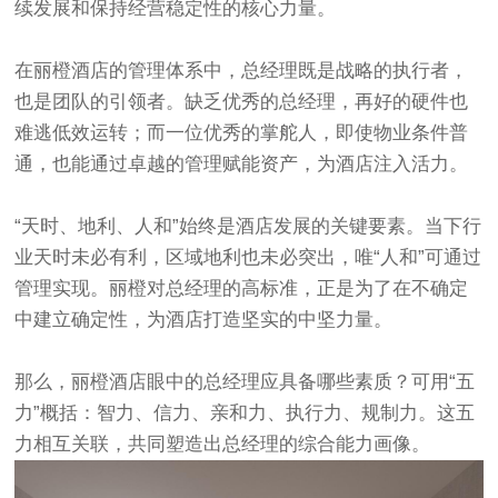
续发展和保持经营稳定性的核心力量。
在丽橙酒店的管理体系中，总经理既是战略的执行者，
也是团队的引领者。缺乏优秀的总经理，再好的硬件也
难逃低效运转；而一位优秀的掌舵人，即使物业条件普
通，也能通过卓越的管理赋能资产，为酒店注入活力。
“天时、地利、人和”始终是酒店发展的关键要素。当下行
业天时未必有利，区域地利也未必突出，唯“人和”可通过
管理实现。丽橙对总经理的高标准，正是为了在不确定
中建立确定性，为酒店打造坚实的中坚力量。
那么，丽橙酒店眼中的总经理应具备哪些素质？可用“五
力”概括：智力、信力、亲和力、执行力、规制力。这五
力相互关联，共同塑造出总经理的综合能力画像。