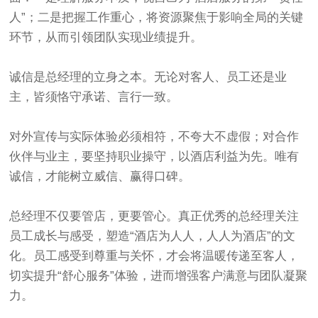
人”；二是把握工作重心，将资源聚焦于影响全局的关键
环节，从而引领团队实现业绩提升。
诚信是总经理的立身之本。无论对客人、员工还是业
主，皆须恪守承诺、言行一致。
对外宣传与实际体验必须相符，不夸大不虚假；对合作
伙伴与业主，要坚持职业操守，以酒店利益为先。唯有
诚信，才能树立威信、赢得口碑。
总经理不仅要管店，更要管心。真正优秀的总经理关注
员工成长与感受，塑造“酒店为人人，人人为酒店”的文
化。员工感受到尊重与关怀，才会将温暖传递至客人，
切实提升“舒心服务”体验，进而增强客户满意与团队凝聚
力。