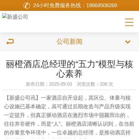
24小时免费服务热线：
19869508269
公司新闻
丽橙酒店总经理的“五力”模型与核
心素养
发布日期：2025-09-03 浏览次数：
206 次
【新盛公司讯】一家酒店自开业起，其区位、体量与核
心设施已基本确定，虽可通过后期改造与产品升级实现
一定提升，但真正驱动酒店在激烈市场中脱颖而出的，
往往并非硬件，而是“人”。丽橙酒店清晰认识到，在当前
的存量竞争环境中，一位卓越的总经理，是推动酒店持