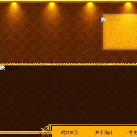
网站首页
关于我们
客