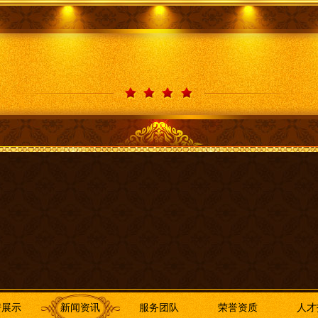
房展示
新闻资讯
服务团队
荣誉资质
人才