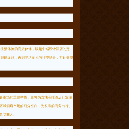
元生活体验的商旅伙伴，以超中端设计酒店的定
求的智能设施，再到灵活多元的社交场景，万达美华
春市场的重要举措，更将为当地高端酒店行业注
区域酒店市场的细分空白，为长春的商务出行、
意义非凡。