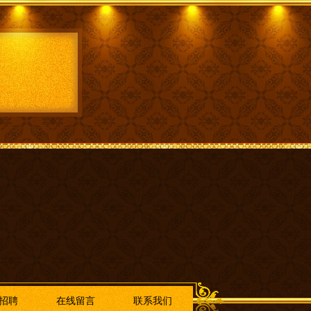
招聘
在线留言
联系我们